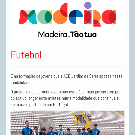
Futebol
É na formação de jovens que a ACD Jardim da Serra aposta nesta
modalidade.
O projecto que começa agora nos escalões mias jovens tem por
objectivo lançar este atletas numa modalidade que continua a
ser a mais praticada em Portugal.