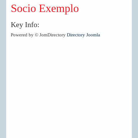
Socio Exemplo
Key Info:
Powered by © JomDirectory
Directory Joomla