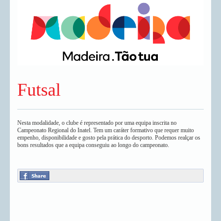
Futsal
Nesta modalidade, o clube é representado por uma equipa inscrita no
Campeonato Regional do Inatel. Tem um caráter formativo que requer muito
empenho, disponibilidade e gosto pela prática do desporto. Podemos realçar os
bons resultados que a equipa conseguiu ao longo do campeonato.