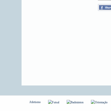
Atletismo