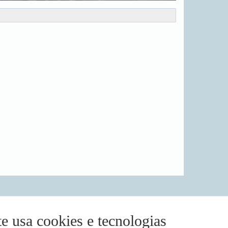
e usa cookies e tecnologias