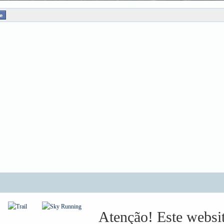
Atenção! Este websit