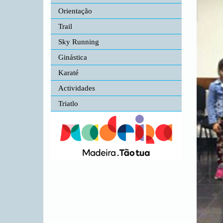
Orientação
Trail
Sky Running
Ginástica
Karaté
Actividades
Triatlo