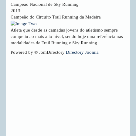
Campeão Nacional de Sky Running
2013:
Campeão do Circuito Trail Running da Madeira
Atleta que desde as camadas jovens do atletismo sempre
competiu ao mais alto nível, sendo hoje uma referência nas
modalidades de Trail Running e Sky Running.
Powered by © JomDirectory
Directory Joomla