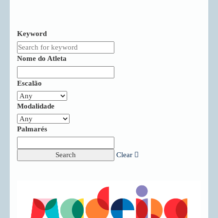
Keyword
Nome do Atleta
Escalão
Modalidade
Palmarés
Clear