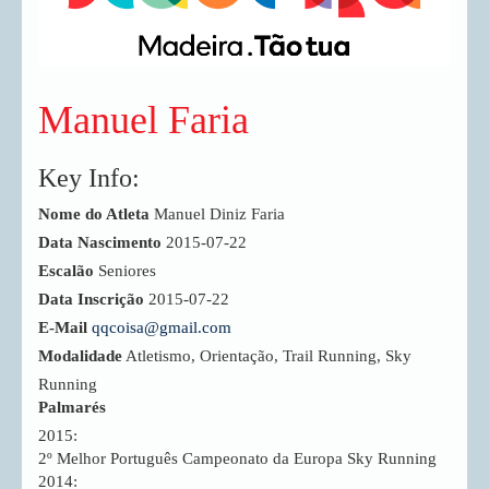
Manuel Faria
Key Info:
Nome do Atleta
Manuel Diniz Faria
Data Nascimento
2015-07-22
Escalão
Seniores
Data Inscrição
2015-07-22
E-Mail
qqcoisa@gmail.com
Modalidade
Atletismo, Orientação, Trail Running, Sky
Running
Palmarés
2015:
2º Melhor Português Campeonato da Europa Sky Running
2014: