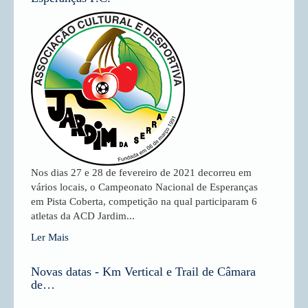
Nos dias 27 e 28 de fevereiro de 2021 decorreu em
vários locais, o Campeonato Nacional de Esperanças
em Pista Coberta, competição na qual participaram 6
atletas da ACD Jardim...
Ler Mais
Novas datas - Km Vertical e Trail de Câmara
de…