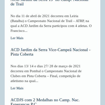
de Trail
No dia 11 de abril de 2021 decorreu em Leiria
(Batalha) o Campeonato Nacional de Trail – ATRP, na
qual a ACD Jardim da Serra participou com 4 atletas. O
Francisco...
Ler Mais
ACD Jardim da Serra Vice-Campeã Nacional -
Pista Coberta
Nos dias 13/ 14 e dias 27/ 28 de março de 2021
decorreu em Pombal o Campeonato Nacional de
Clubes em Pista Coberta – Final, competição de
atletismo na qual...
Ler Mais
ACDJS com 2 Medalhas no Camp. Nac.
Esperanças P.C.