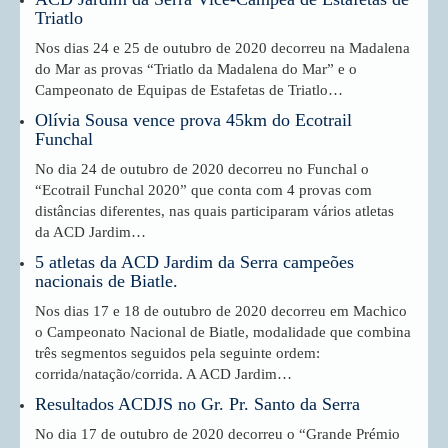
Triatlo
Nos dias 24 e 25 de outubro de 2020 decorreu na Madalena
do Mar as provas “Triatlo da Madalena do Mar” e o
Campeonato de Equipas de Estafetas de Triatlo…
Olívia Sousa vence prova 45km do Ecotrail
Funchal
No dia 24 de outubro de 2020 decorreu no Funchal o
“Ecotrail Funchal 2020” que conta com 4 provas com
distâncias diferentes, nas quais participaram vários atletas
da ACD Jardim…
5 atletas da ACD Jardim da Serra campeões
nacionais de Biatle.
Nos dias 17 e 18 de outubro de 2020 decorreu em Machico
o Campeonato Nacional de Biatle, modalidade que combina
três segmentos seguidos pela seguinte ordem:
corrida/natação/corrida. A ACD Jardim…
Resultados ACDJS no Gr. Pr. Santo da Serra
No dia 17 de outubro de 2020 decorreu o “Grande Prémio