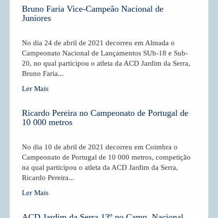
Bruno Faria Vice-Campeão Nacional de
Juniores
No dia 24 de abril de 2021 decorreu em Almada o
Campeonato Nacional de Lançamentos SUb-18 e Sub-
20, no qual participou o atleta da ACD Jardim da Serra,
Bruno Faria...
Ler Mais
Ricardo Pereira no Campeonato de Portugal de
10 000 metros
No dia 10 de abril de 2021 decorreu em Coimbra o
Campeonato de Portugal de 10 000 metros, competição
na qual participou o atleta da ACD Jardim da Serra,
Ricardo Pereira...
Ler Mais
ACD Jardim da Serra 13º no Camp. Nacional