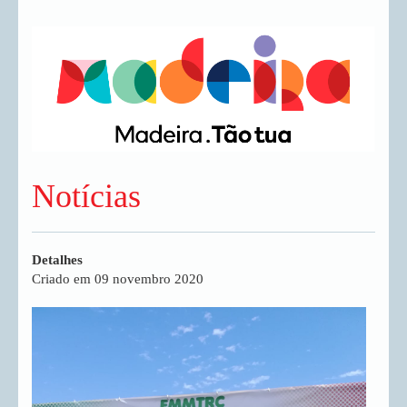
Notícias
Detalhes
Criado em 09 novembro 2020