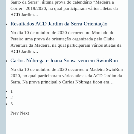
Santo da Serra”, última prova do calendário “Madeira a
Correr” 2019/2020, na qual participaram vários atletas da
ACD Jardim…
Resultados ACD Jardim da Serra Orientação
No dia 10 de outubro de 2020 decorreu no Montado do
Pereiro uma prova de orientação organizada pelo Clube
Aventura da Madeira, na qual participaram vários atletas da
ACD Jardim…
Carlos Nóbrega e Joana Sousa vencem SwimRun
No dia 10 de outubro de 2020 decorreu o Madeira SwinRun
2020, no qual participaram vários atletas da ACD Jardim da
Serra. Na prova principal o Carlos Nóbrega ficou em…
1
2
3
Prev
Next